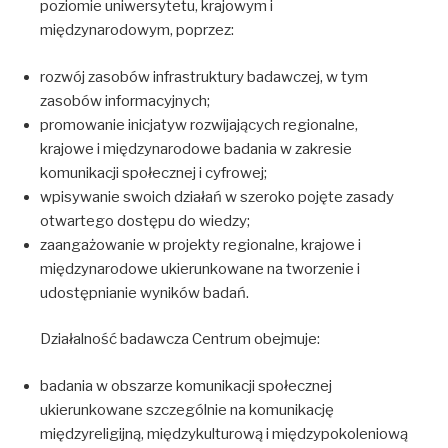
poziomie uniwersytetu, krajowym i
międzynarodowym, poprzez:
rozwój zasobów infrastruktury badawczej, w tym
zasobów informacyjnych;
promowanie inicjatyw rozwijających regionalne,
krajowe i międzynarodowe badania w zakresie
komunikacji społecznej i cyfrowej;
wpisywanie swoich działań w szeroko pojęte zasady
otwartego dostępu do wiedzy;
zaangażowanie w projekty regionalne, krajowe i
międzynarodowe ukierunkowane na tworzenie i
udostępnianie wyników badań.
Działalność badawcza Centrum obejmuje:
badania w obszarze komunikacji społecznej
ukierunkowane szczególnie na komunikację
międzyreligijną, międzykulturową i międzypokoleniową